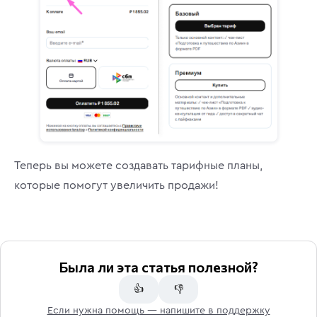
Теперь вы можете создавать тарифные планы,
которые помогут увеличить продажи!
Была ли эта статья полезной?
👍
👎
Если нужна помощь — напишите в поддержку