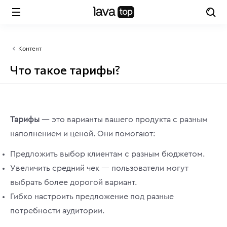
Контент
Что такое тарифы?
Тарифы
— это варианты вашего продукта с разным
наполнением и ценой. Они помогают:
Предложить выбор клиентам с разным бюджетом.
Увеличить средний чек — пользователи могут
выбрать более дорогой вариант.
Гибко настроить предложение под разные
потребности аудитории.