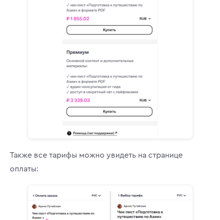
Также все тарифы можно увидеть на странице
оплаты: