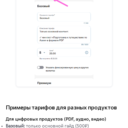
Примеры тарифов для разных продуктов
Для цифровых продуктов (PDF, аудио, видео)
Базовый:
только основной гайд (500₽)