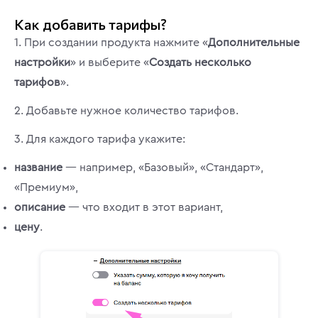
Как добавить тарифы?
1. При создании продукта нажмите «
Дополнительные
настройки
» и выберите «
Создать несколько
тарифов
».
2. Добавьте нужное количество тарифов.
3. Для каждого тарифа укажите:
название
— например, «Базовый», «Стандарт»,
«Премиум»,
описание
— что входит в этот вариант,
цену
.