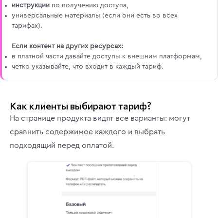
инструкции
по получению доступа,
универсальные материалы (если они есть во всех
тарифаx).
Если контент на других ресурсах:
в платной части давайте доступы к внешним платформам,
четко указывайте, что входит в каждый тариф.
Как клиенты выбирают тариф?
На странице продукта видят все варианты: могут
сравнить содержимое каждого и выбрать
подходящий перед оплатой.