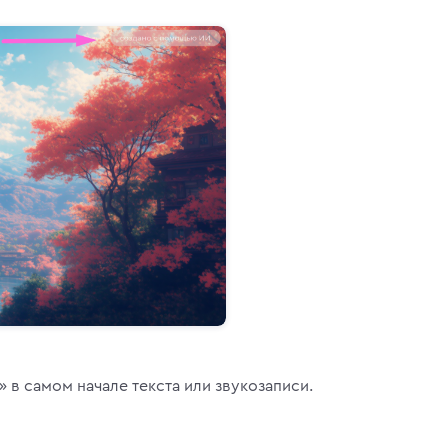
» в самом начале текста или звукозаписи.