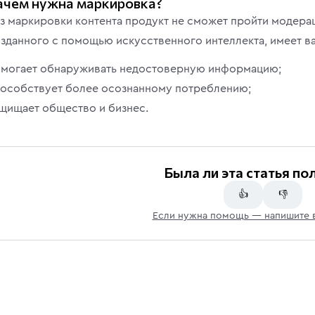
ачем нужна маркировка?
з маркировки контента продукт не сможет пройти модерац
зданного с помощью искусственного интеллекта, имеет ва
могает обнаруживать недостоверную информацию;
особствует более осознанному потреблению;
щищает общество и бизнес.
Была ли эта статья по
👍
👎
Если нужна помощь — напишите 