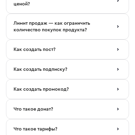
ценой?
Лимит продаж — как ограничить
количество покупок продукта?
Как создать пост?
Как создать подписку?
Как создать промокод?
Что такое донат?
Что такое тарифы?