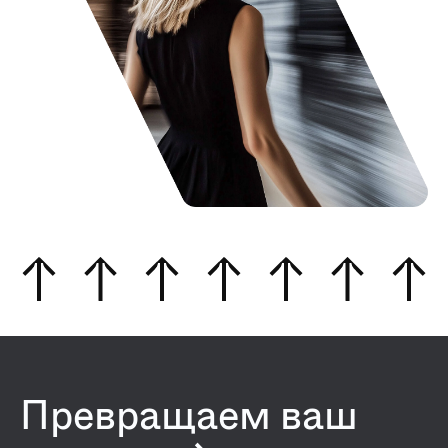
Превращаем ваш